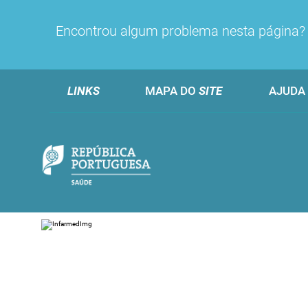
Encontrou algum problema nesta página
LINKS
MAPA DO
SITE
AJUDA