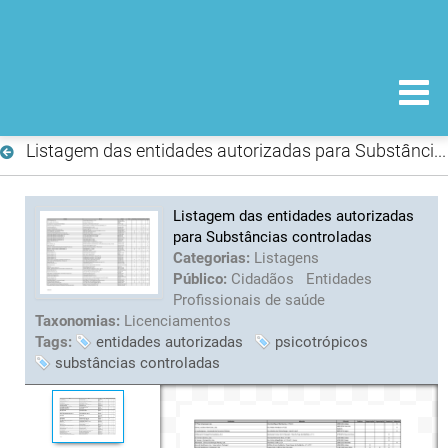
Listagem das entidades autorizadas para Substâncias controladas
Listagem das entidades autorizadas
para Substâncias controladas
Categorias:
Listagens
Público:
Cidadãos
Entidades
Profissionais de saúde
Taxonomias:
Licenciamentos
Tags:
entidades autorizadas
psicotrópicos
substâncias controladas