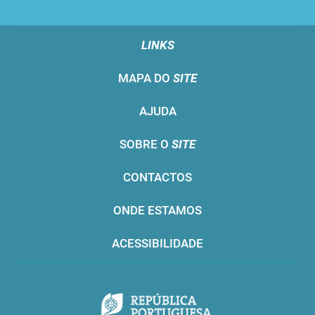
LINKS
MAPA DO
SITE
AJUDA
SOBRE O
SITE
CONTACTOS
ONDE ESTAMOS
ACESSIBILIDADE