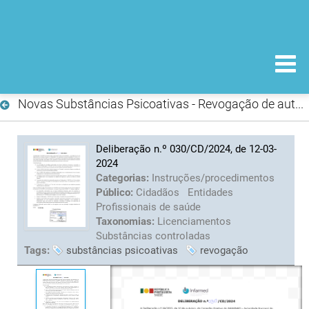
Novas Substâncias Psicoativas - Revogação de autorizações
Deliberação n.º 030/CD/2024, de 12-03-
2024
Categorias:
Instruções/procedimentos
Público:
Cidadãos
Entidades
Profissionais de saúde
Taxonomias:
Licenciamentos
Substâncias controladas
Tags:
substâncias psicoativas
revogação