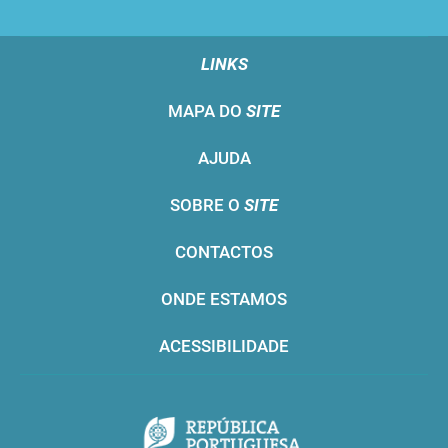
LINKS
MAPA DO
SITE
AJUDA
SOBRE O
SITE
CONTACTOS
ONDE ESTAMOS
ACESSIBILIDADE