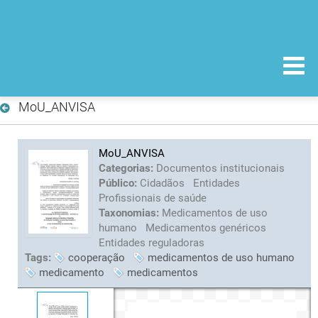
MoU_ANVISA
MoU_ANVISA
Categorias:
Documentos institucionais
Público:
Cidadãos
Entidades
Profissionais de saúde
Taxonomias:
Medicamentos de uso
humano
Medicamentos genéricos
Entidades reguladoras
Tags:
cooperação
medicamentos de uso humano
medicamento
medicamentos