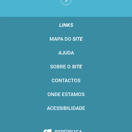
LINKS
MAPA DO
SITE
AJUDA
SOBRE O
SITE
CONTACTOS
ONDE ESTAMOS
ACESSIBILIDADE