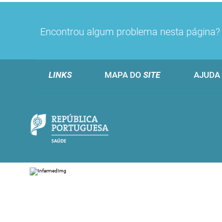
Encontrou algum problema nesta página
LINKS
MAPA DO
SITE
AJUDA