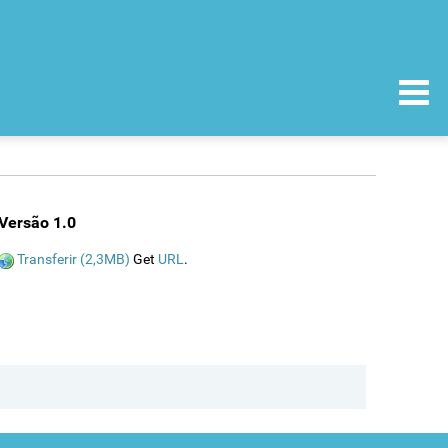
Versão 1.0
Transferir (2,3MB)
Get
URL
.