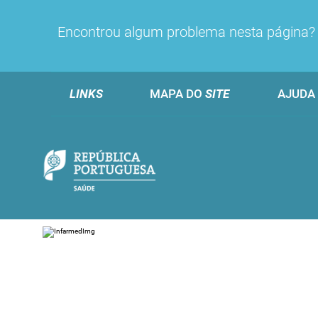
Encontrou algum problema nesta página
LINKS
MAPA DO
SITE
AJUDA