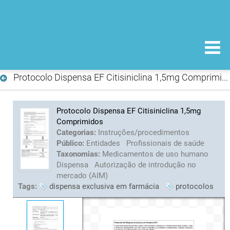
Protocolo Dispensa EF Citisiniclina 1,5mg Comprimidos
Protocolo Dispensa EF Citisiniclina 1,5mg
Comprimidos
Categorias:
Instruções/procedimentos
Público:
Entidades
Profissionais de saúde
Taxonomias:
Medicamentos de uso humano
Dispensa
Autorização de introdução no
mercado (AIM)
Tags:
dispensa exclusiva em farmácia
protocolos