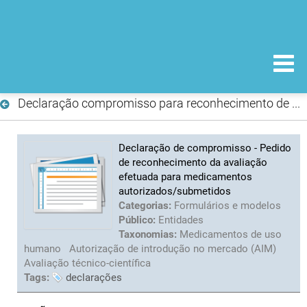
Declaração compromisso para reconhecimento de avaliação (AIM)
Declaração de compromisso - Pedido
de reconhecimento da avaliação
efetuada para medicamentos
autorizados/submetidos
Categorias:
Formulários e modelos
Público:
Entidades
Taxonomias:
Medicamentos de uso
humano
Autorização de introdução no mercado (AIM)
Avaliação técnico-científica
Tags:
declarações