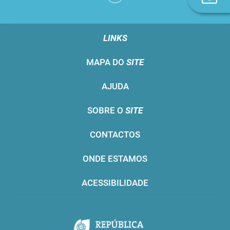
n
LINKS
MAPA DO
SITE
AJUDA
SOBRE O
SITE
CONTACTOS
ONDE ESTAMOS
ACESSIBILIDADE