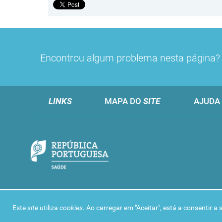
Encontrou algum problema nesta página
LINKS
MAPA DO
SITE
AJUDA
Este
site
utiliza
cookies
. Ao carregar em "Aceitar", está a consentir