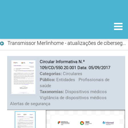
Transmissor Merlinhome - atualizações de cibersegurança
Circular Informativa N.º
109/CD/550.20.001 Data: 05/09/2017
Categorias:
Circulares
Público:
Entidades
Profissionais de
saúde
Taxonomias:
Dispositivos médicos
Vigilância de dispositivos médicos
Alertas de segurança