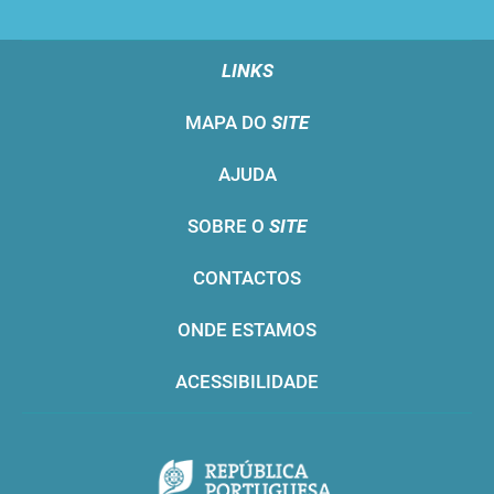
LINKS
MAPA DO
SITE
AJUDA
SOBRE O
SITE
CONTACTOS
ONDE ESTAMOS
ACESSIBILIDADE