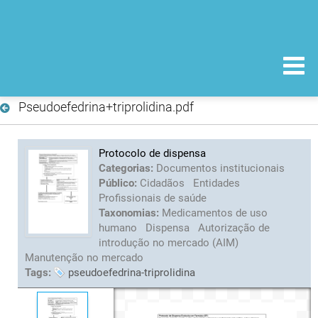
Pseudoefedrina+triprolidina.pdf
Protocolo de dispensa
Categorias:
Documentos institucionais
Público:
Cidadãos
Entidades
Profissionais de saúde
Taxonomias:
Medicamentos de uso
humano
Dispensa
Autorização de
introdução no mercado (AIM)
Manutenção no mercado
Tags:
pseudoefedrina-triprolidina