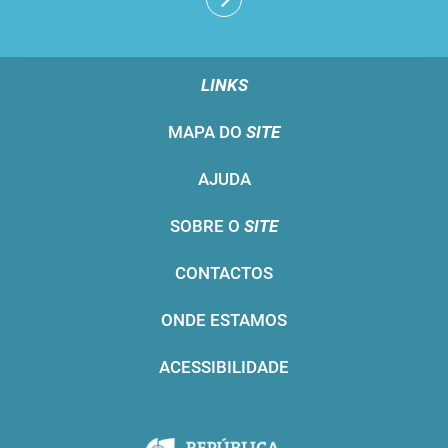
LINKS
MAPA DO
SITE
AJUDA
SOBRE O
SITE
CONTACTOS
ONDE ESTAMOS
ACESSIBILIDADE