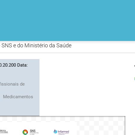
 SNS e do Ministério da Saúde
0.20.200 Data:
fissionais de
s
Medicamentos