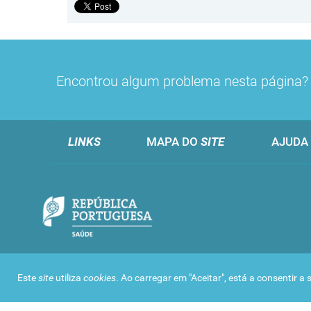
Encontrou algum problema nesta página
LINKS
MAPA DO
SITE
AJUDA
Este
site
utiliza
cookies
. Ao carregar em "Aceitar", está a consentir