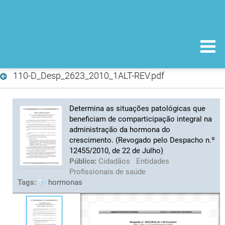
110-D_Desp_2623_2010_1ALT-REV.pdf
Determina as situações patológicas que
beneficiam de comparticipação integral na
administração da hormona do
crescimento. (Revogado pelo Despacho n.º
12455/2010, de 22 de Julho)
Público:
Cidadãos
Entidades
Profissionais de saúde
Tags:
hormonas