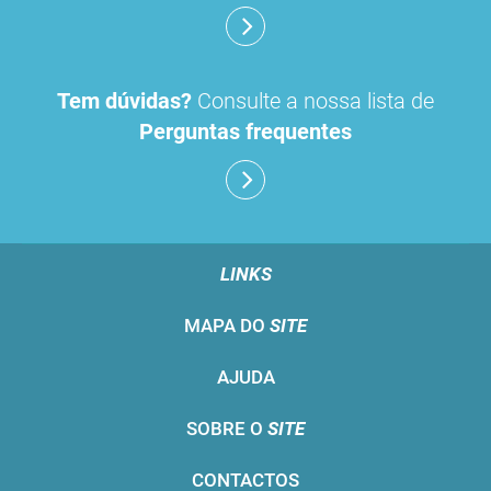
Tem dúvidas?
Consulte a nossa lista de
Perguntas frequentes
LINKS
MAPA DO
SITE
AJUDA
SOBRE O
SITE
CONTACTOS