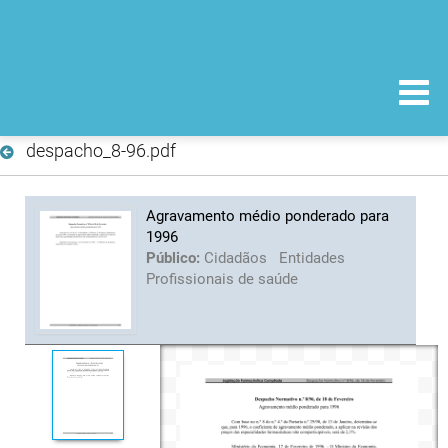
despacho_8-96.pdf
Agravamento médio ponderado para
1996
Público:
Cidadãos
Entidades
Profissionais de saúde