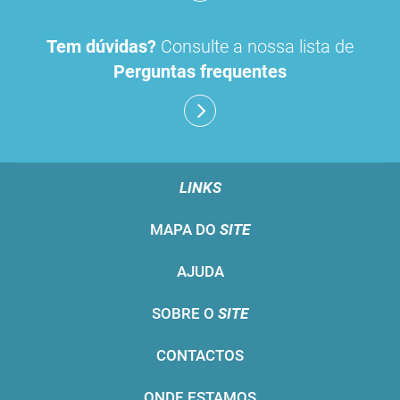
Tem dúvidas?
Consulte a nossa lista de
Perguntas frequentes
LINKS
MAPA DO
SITE
AJUDA
SOBRE O
SITE
CONTACTOS
ONDE ESTAMOS