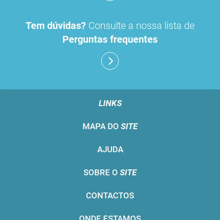
Tem dúvidas?
Consulte a nossa lista de
Perguntas frequentes
LINKS
MAPA DO
SITE
AJUDA
SOBRE O
SITE
CONTACTOS
ONDE ESTAMOS