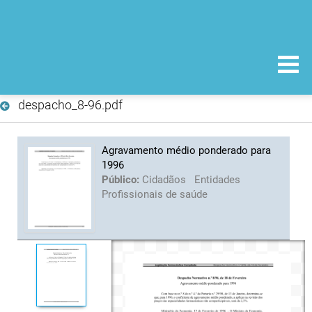
despacho_8-96.pdf
Agravamento médio ponderado para
1996
Público:
Cidadãos
Entidades
Profissionais de saúde