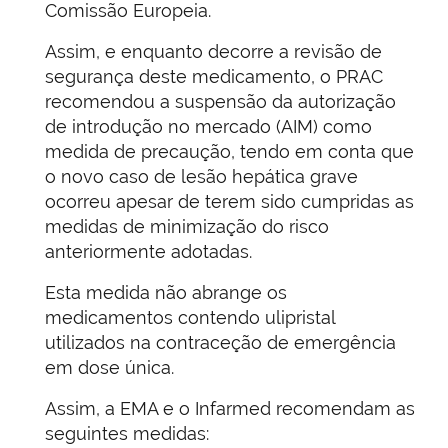
Comissão Europeia.
Assim, e enquanto decorre a revisão de
segurança deste medicamento, o PRAC
recomendou a suspensão da autorização
de introdução no mercado (AIM) como
medida de precaução, tendo em conta que
o novo caso de lesão hepática grave
ocorreu apesar de terem sido cumpridas as
medidas de minimização do risco
anteriormente adotadas.
Esta medida não abrange os
medicamentos contendo ulipristal
utilizados na contraceção de emergência
em dose única.
Assim, a EMA e o Infarmed recomendam as
seguintes medidas: