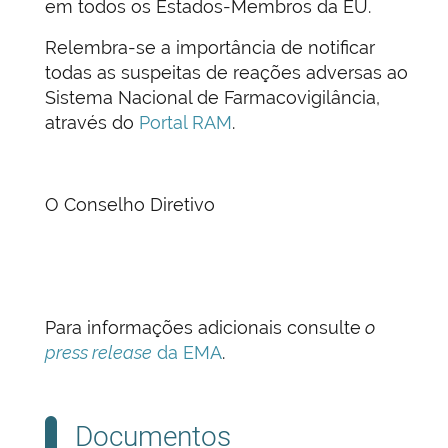
em todos os Estados-Membros da EU.
Relembra-se a importância de notificar
todas as suspeitas de reações adversas ao
Sistema Nacional de Farmacovigilância,
através do
Portal RAM
.
O Conselho Diretivo
Para informações adicionais consulte
o
press release
da EMA
.
Documentos