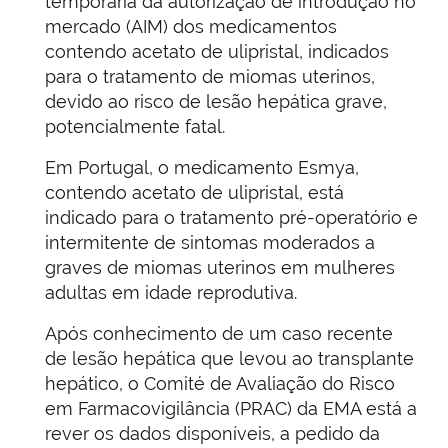
temporária da autorização de introdução no
mercado (AIM) dos medicamentos
contendo acetato de ulipristal, indicados
para o tratamento de miomas uterinos,
devido ao risco de lesão hepática grave,
potencialmente fatal.
Em Portugal, o medicamento Esmya,
contendo acetato de ulipristal, está
indicado para o tratamento pré-operatório e
intermitente de sintomas moderados a
graves de miomas uterinos em mulheres
adultas em idade reprodutiva.
Após conhecimento de um caso recente
de lesão hepática que levou ao transplante
hepático, o Comité de Avaliação do Risco
em Farmacovigilância (PRAC) da EMA está a
rever os dados disponíveis, a pedido da