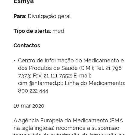
Esmya
Para:
Divulgação geral
Tipo de alerta:
med
Contactos
Centro de Informação do Medicamento e
dos Produtos de Saúde (CIMI); Tel. 21 798
7373; Fax: 21 111 7552; E-mail:
cimi@infarmed.pt; Linha do Medicamento:
800 222 444
16 mar 2020
A Agência Europeia do Medicamento (EMA
na sigla inglesa) recomenda a suspensão