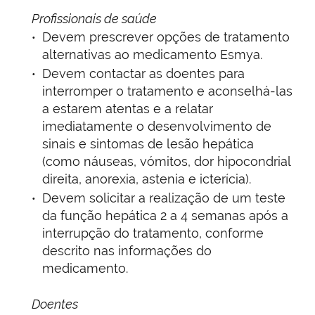
Profissionais de saúde
Devem prescrever opções de tratamento
alternativas ao medicamento Esmya.
Devem contactar as doentes para
interromper o tratamento e aconselhá-las
a estarem atentas e a relatar
imediatamente o desenvolvimento de
sinais e sintomas de lesão hepática
(como náuseas, vómitos, dor hipocondrial
direita, anorexia, astenia e icterícia).
Devem solicitar a realização de um teste
da função hepática 2 a 4 semanas após a
interrupção do tratamento, conforme
descrito nas informações do
medicamento.
Doentes