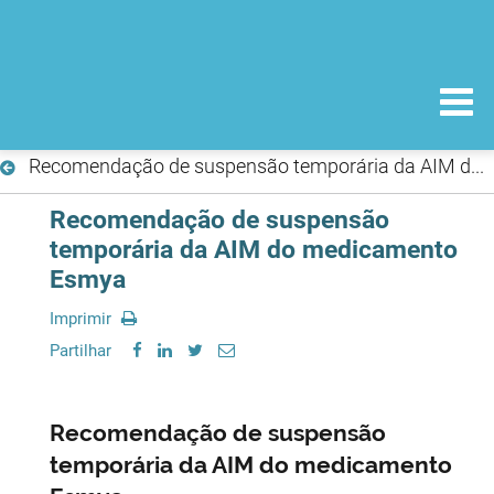
Recomendação de suspensão temporária da AIM do medicamento Esmya
Recomendação de suspensão
temporária da AIM do medicamento
Esmya
Imprimir
Partilhar
Recomendação de suspensão
temporária da AIM do medicamento