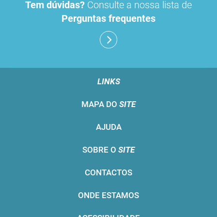
Tem dúvidas?
Consulte a nossa lista de
Perguntas frequentes
LINKS
MAPA DO
SITE
AJUDA
SOBRE O
SITE
CONTACTOS
ONDE ESTAMOS