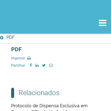
PDF
PDF
Imprimir
Partilhar
Relacionados
Protocolo de Dispensa Exclusiva em