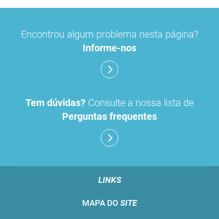
Encontrou algum problema nesta página?
Informe-nos
Tem dúvidas?
Consulte a nossa lista de
Perguntas frequentes
LINKS
MAPA DO
SITE