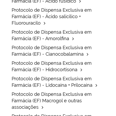
Farmácia (EF) - Ácido fusídico
Protocolo de Dispensa Exclusiva em
Farmácia (EF) - Ácido salicílico +
Fluorouracilo
Protocolo de Dispensa Exclusiva em
Farmácia (EF) - Amorolfina
Protocolo de Dispensa Exclusiva em
Farmácia (EF) - Cianocobalamina
Protocolo de Dispensa Exclusiva em
Farmácia (EF) - Hidrocortisona
Protocolo de Dispensa Exclusiva em
Farmácia (EF) - Lidocaína + Prilocaína
Protocolo de Dispensa Exclusiva em
Farmácia (EF) Macrogol e outras
associações