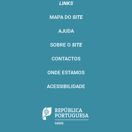
LINKS
MAPA DO
SITE
AJUDA
SOBRE O
SITE
CONTACTOS
ONDE ESTAMOS
ACESSIBILIDADE