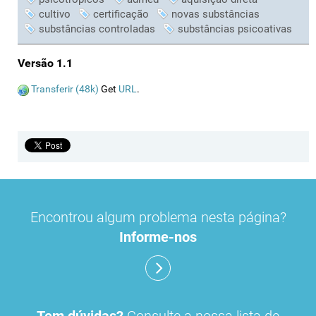
cultivo
certificação
novas substâncias
substâncias controladas
substâncias psicoativas
Versão 1.1
Transferir (48k)
Get
URL
.
Encontrou algum problema nesta página?
Informe-nos