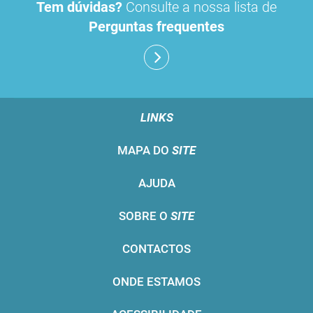
Tem dúvidas?
Consulte a nossa lista de
Perguntas frequentes
LINKS
MAPA DO
SITE
AJUDA
SOBRE O
SITE
CONTACTOS
ONDE ESTAMOS