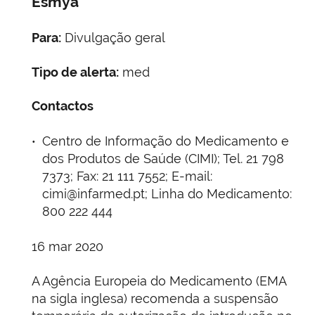
Esmya
Para:
Divulgação geral
Tipo de alerta:
med
Contactos
Centro de Informação do Medicamento e
dos Produtos de Saúde (CIMI); Tel. 21 798
7373; Fax: 21 111 7552; E-mail:
cimi@infarmed.pt; Linha do Medicamento:
800 222 444
16 mar 2020
A Agência Europeia do Medicamento (EMA
na sigla inglesa) recomenda a suspensão