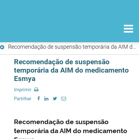
Recomendação de suspensão temporária da AIM do medicamento Esmya
Recomendação de suspensão
temporária da AIM do medicamento
Esmya
Imprimir
Partilhar
Recomendação de suspensão
temporária da AIM do medicamento