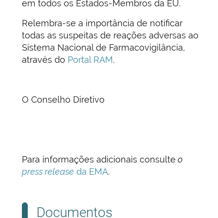
em todos os Estados-Membros da EU.
Relembra-se a importância de notificar
todas as suspeitas de reações adversas ao
Sistema Nacional de Farmacovigilância,
através do
Portal RAM
.
O Conselho Diretivo
Para informações adicionais consulte
o
press release
da EMA
.
Documentos