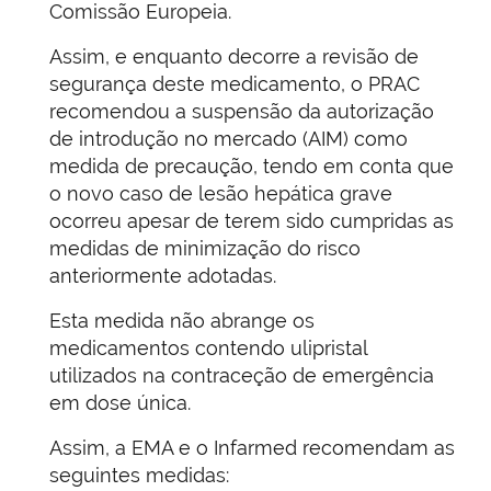
Comissão Europeia.
Assim, e enquanto decorre a revisão de
segurança deste medicamento, o PRAC
recomendou a suspensão da autorização
de introdução no mercado (AIM) como
medida de precaução, tendo em conta que
o novo caso de lesão hepática grave
ocorreu apesar de terem sido cumpridas as
medidas de minimização do risco
anteriormente adotadas.
Esta medida não abrange os
medicamentos contendo ulipristal
utilizados na contraceção de emergência
em dose única.
Assim, a EMA e o Infarmed recomendam as
seguintes medidas: