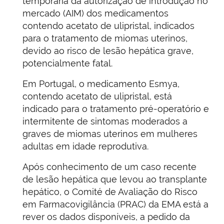
temporária da autorização de introdução no
mercado (AIM) dos medicamentos
contendo acetato de ulipristal, indicados
para o tratamento de miomas uterinos,
devido ao risco de lesão hepática grave,
potencialmente fatal.
Em Portugal, o medicamento Esmya,
contendo acetato de ulipristal, está
indicado para o tratamento pré-operatório e
intermitente de sintomas moderados a
graves de miomas uterinos em mulheres
adultas em idade reprodutiva.
Após conhecimento de um caso recente
de lesão hepática que levou ao transplante
hepático, o Comité de Avaliação do Risco
em Farmacovigilância (PRAC) da EMA está a
rever os dados disponíveis, a pedido da