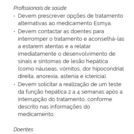
Profissionais de saúde
Devem prescrever opções de tratamento
alternativas ao medicamento Esmya.
Devem contactar as doentes para
interromper o tratamento e aconselhá-las
a estarem atentas e a relatar
imediatamente o desenvolvimento de
sinais e sintomas de lesão hepática
(como náuseas, vómitos, dor hipocondrial
direita, anorexia, astenia e icterícia).
Devem solicitar a realização de um teste
da função hepática 2 a 4 semanas após a
interrupção do tratamento, conforme
descrito nas informações do
medicamento.
Doentes