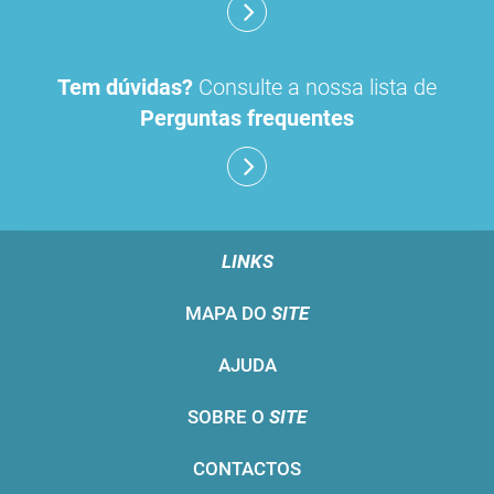
Tem dúvidas?
Consulte a nossa lista de
Perguntas frequentes
LINKS
MAPA DO
SITE
AJUDA
SOBRE O
SITE
CONTACTOS