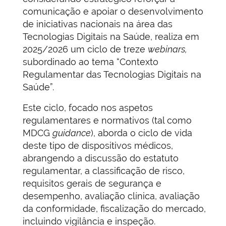
comunicação e apoiar o desenvolvimento
de iniciativas nacionais na área das
Tecnologias Digitais na Saúde, realiza em
2025/2026 um ciclo de treze
webinars,
subordinado ao tema “Contexto
Regulamentar das Tecnologias Digitais na
Saúde”.
Este ciclo, focado nos aspetos
regulamentares e normativos (tal como
MDCG
guidance
), aborda o ciclo de vida
deste tipo de dispositivos médicos,
abrangendo a discussão do estatuto
regulamentar, a classificação de risco,
requisitos gerais de segurança e
desempenho, avaliação clínica, avaliação
da conformidade, fiscalização do mercado,
incluindo vigilância e inspeção.