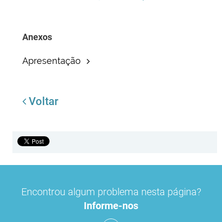
Anexos
Apresentação
Voltar
Encontrou algum problema nesta página?
Informe-nos