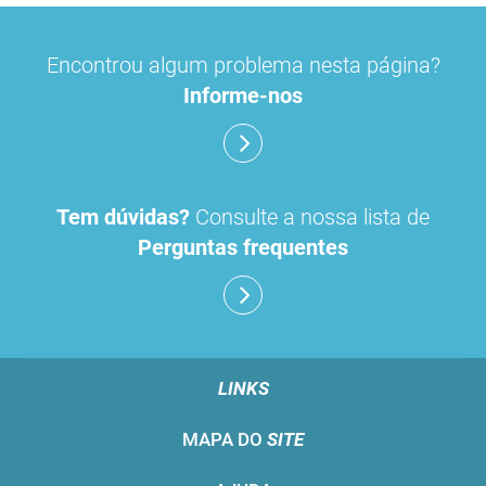
Encontrou algum problema nesta página?
Informe-nos
Tem dúvidas?
Consulte a nossa lista de
Perguntas frequentes
LINKS
MAPA DO
SITE