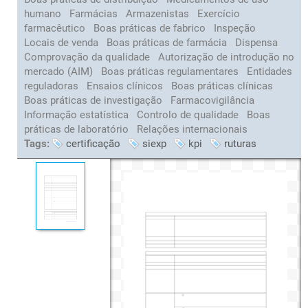
humano
Farmácias
Armazenistas
Exercício
farmacêutico
Boas práticas de fabrico
Inspeção
Locais de venda
Boas práticas de farmácia
Dispensa
Comprovação da qualidade
Autorização de introdução no
mercado (AIM)
Boas práticas regulamentares
Entidades
reguladoras
Ensaios clínicos
Boas práticas clínicas
Boas práticas de investigação
Farmacovigilância
Informação estatística
Controlo de qualidade
Boas
práticas de laboratório
Relações internacionais
Tags:
certificação
siexp
kpi
ruturas