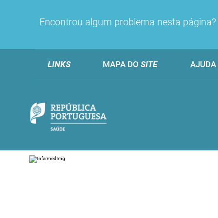
Encontrou algum problema nesta página
LINKS
MAPA DO
SITE
AJUDA