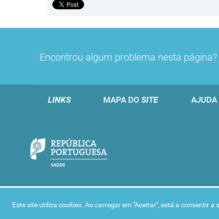
Encontrou algum problema nesta página
LINKS
MAPA DO
SITE
AJUDA
Este
site
utiliza
cookies
. Ao carregar em "Aceitar", está a consentir