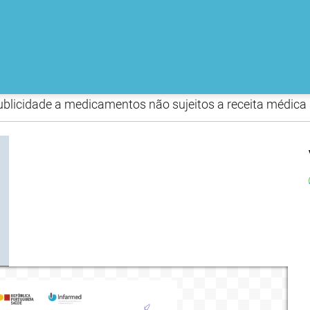
licidade a medicamentos não sujeitos a receita médica a