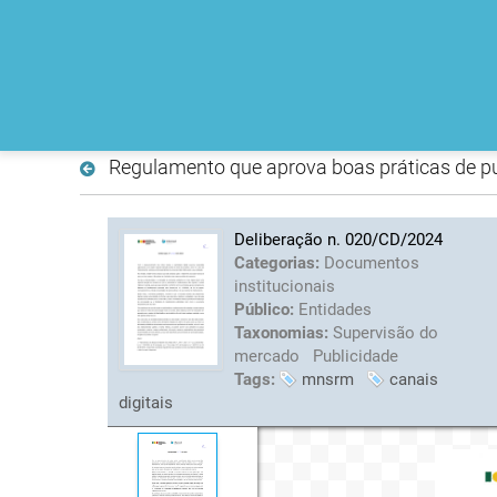
Regulamento que aprova boas práticas de pub
Deliberação n. 020/CD/2024
Categorias:
Documentos
institucionais
Público:
Entidades
Taxonomias:
Supervisão do
mercado
Publicidade
Tags:
mnsrm
canais
digitais