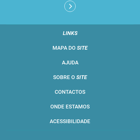
LINKS
MAPA DO
SITE
AJUDA
SOBRE O
SITE
CONTACTOS
ONDE ESTAMOS
ACESSIBILIDADE