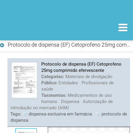
Protocolo de dispensa (EF) Cetoprofeno 25mg comprimido efervescente
Protocolo de dispensa (EF) Cetoprofeno
25mg comprimido efervescente
Categorias:
Materiais de divulgação
Público:
Entidades
Profissionais de
saúde
Taxonomias:
Medicamentos de uso
humano
Dispensa
Autorização de
introdução no mercado (AIM)
Tags:
dispensa exclusiva em farmácia
protocolo de
dispensa