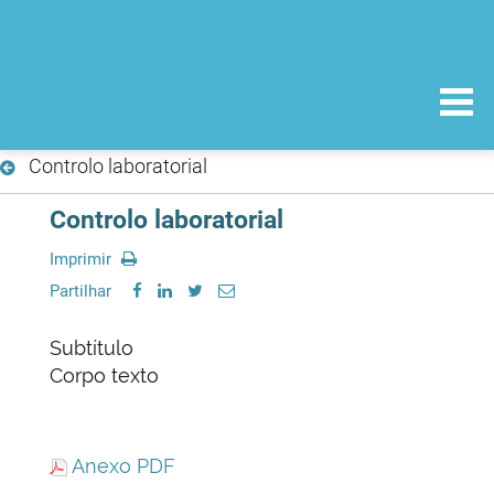
Controlo laboratorial
Controlo laboratorial
Imprimir
Partilhar
Subtítulo
Corpo texto
Anexo PDF