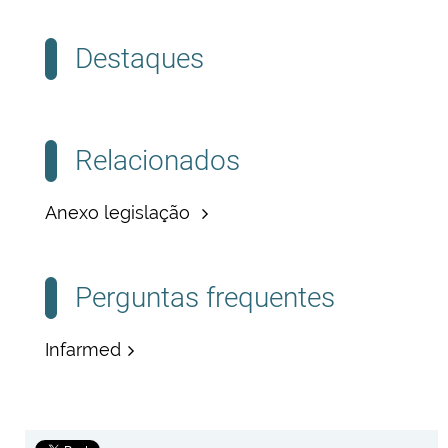
Destaques
Relacionados
Anexo legislação
Perguntas frequentes
Infarmed