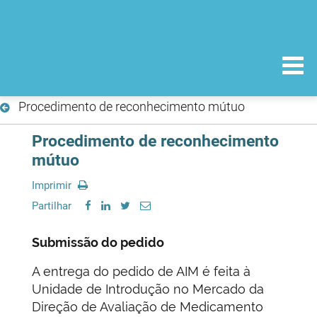
Procedimento de reconhecimento mútuo
Procedimento de reconhecimento
mútuo
Imprimir
Partilhar
Submissão do pedido
A entrega do pedido de AIM é feita à
Unidade de Introdução no Mercado da
Direção de Avaliação de Medicamento