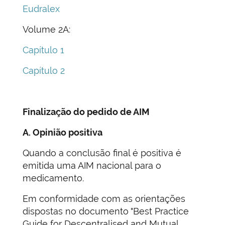
Eudralex
Volume 2A:
Capítulo 1
Capítulo 2
Finalização do pedido de AIM
A. Opinião positiva
Quando a conclusão final é positiva é
emitida uma AIM nacional para o
medicamento.
Em conformidade com as orientações
dispostas no documento "Best Practice
Guide for Descentralised and Mutual