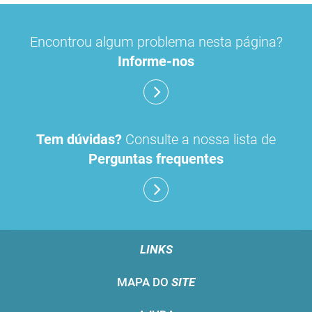
Encontrou algum problema nesta página?
Informe-nos
Tem dúvidas?
Consulte a nossa lista de
Perguntas frequentes
LINKS
MAPA DO
SITE