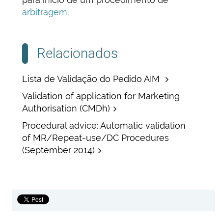
arbitragem
.
Relacionados
Lista de Validação do Pedido AIM
Validation of application for Marketing
Authorisation (CMDh)
Procedural advice: Automatic validation
of MR/Repeat-use/DC Procedures
(September 2014)