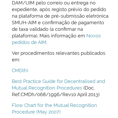
DAM/UIM pelo correio ou entrega no
expediente, após registo prévio do pedido
na plataforma de pré-submissão eletrónica
SMUH-AIM e confirmação de pagamento
de taxa validado (a confirmar na
plataforma). Mais informação em
Novos
pedidos de AIM
.
Ver procedimentos relevantes publicados
em:
CMD(h)
Best Practice Guide for Decentralised and
Mutual Recognition Procedures
(Doc.
Ref.:CMDh/068/1996/Rev10 April 2013)
Flow Chart for the Mutual Recognition
Procedure (May 2007)