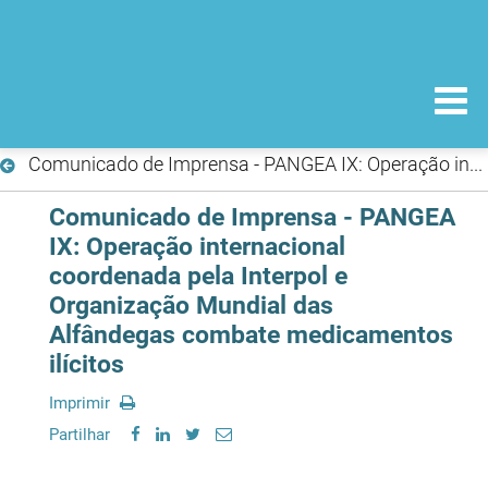
Comunicado de Imprensa - PANGEA IX: Operação internacional coordenada pela Interpol e Organização Mundial das Alfândegas combate medicamentos ilícitos
Comunicado de Imprensa - PANGEA
IX: Operação internacional
coordenada pela Interpol e
Organização Mundial das
Alfândegas combate medicamentos
ilícitos
Imprimir
Partilhar