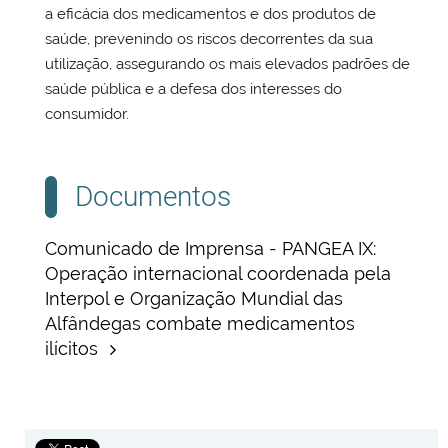
a eficácia dos medicamentos e dos produtos de
saúde, prevenindo os riscos decorrentes da sua
utilização, assegurando os mais elevados padrões de
saúde pública e a defesa dos interesses do
consumidor.
Documentos
Comunicado de Imprensa - PANGEA IX:
Operação internacional coordenada pela
Interpol e Organização Mundial das
Alfândegas combate medicamentos
ilícitos