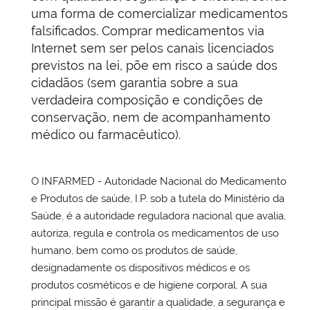
uma forma de comercializar medicamentos
falsificados. Comprar medicamentos via
Internet sem ser pelos canais licenciados
previstos na lei, põe em risco a saúde dos
cidadãos (sem garantia sobre a sua
verdadeira composição e condições de
conservação, nem de acompanhamento
médico ou farmacêutico).
O INFARMED - Autoridade Nacional do Medicamento
e Produtos de saúde, I.P. sob a tutela do Ministério da
Saúde, é a autoridade reguladora nacional que avalia,
autoriza, regula e controla os medicamentos de uso
humano, bem como os produtos de saúde,
designadamente os dispositivos médicos e os
produtos cosméticos e de higiene corporal. A sua
principal missão é garantir a qualidade, a segurança e