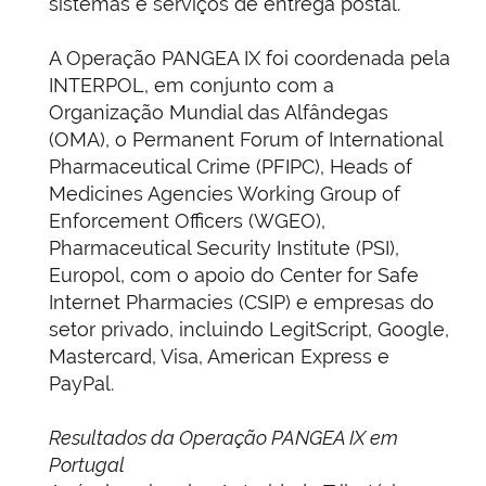
sistemas e serviços de entrega postal.
A Operação PANGEA IX foi coordenada pela
INTERPOL, em conjunto com a
Organização Mundial das Alfândegas
(OMA), o Permanent Forum of International
Pharmaceutical Crime (PFIPC), Heads of
Medicines Agencies Working Group of
Enforcement Officers (WGEO),
Pharmaceutical Security Institute (PSI),
Europol, com o apoio do Center for Safe
Internet Pharmacies (CSIP) e empresas do
setor privado, incluindo LegitScript, Google,
Mastercard, Visa, American Express e
PayPal.
Resultados da Operação PANGEA IX em
Portugal