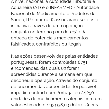
A nível nacional, a Autoridade Tributária e
Aduaneira (AT) e o INFARMED - Autoridade
Nacional do Medicamento e Produtos de
Saúde, I.P. (Infarmed) associaram-se a esta
iniciativa através de uma operação
conjunta no terreno para deteção da
entrada de potenciais medicamentos
falsificados, contrafeitos ou ilegais.
Nas ações desenvolvidas pelas entidades
portuguesas, foram controladas 8751
encomendas, das quais 82 foram
apreendidas durante a semana em que
decorreu a operação. Através do conjunto
de encomendas apreendidas foi possível
impedir a entrada em Portugal de 24.250
unidades de medicamentos ilegais com um
valor estimado de 93.938,03 dólares (cerca