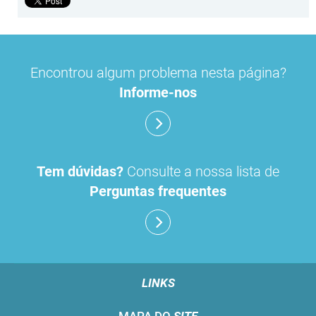
Encontrou algum problema nesta página?
Informe-nos
Tem dúvidas?
Consulte a nossa lista de
Perguntas frequentes
LINKS