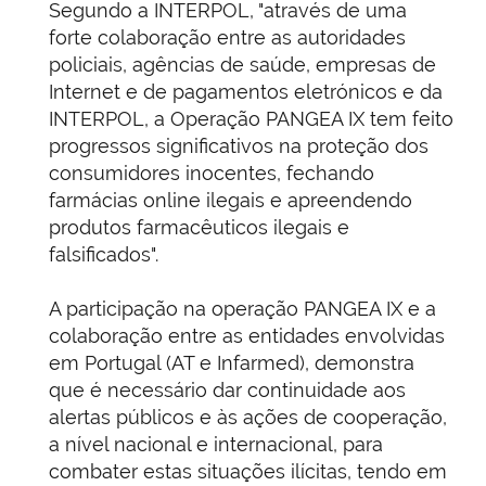
Segundo a INTERPOL, "através de uma
forte colaboração entre as autoridades
policiais, agências de saúde, empresas de
Internet e de pagamentos eletrónicos e da
INTERPOL, a Operação PANGEA IX tem feito
progressos significativos na proteção dos
consumidores inocentes, fechando
farmácias online ilegais e apreendendo
produtos farmacêuticos ilegais e
falsificados".
A participação na operação PANGEA IX e a
colaboração entre as entidades envolvidas
em Portugal (AT e Infarmed), demonstra
que é necessário dar continuidade aos
alertas públicos e às ações de cooperação,
a nível nacional e internacional, para
combater estas situações ilícitas, tendo em