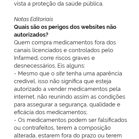
vista a proteção da saúde pública.
Notas Editoriais
Quais são os perigos dos websites não
autorizados?
Quem compra medicamentos fora dos
canais licenciados e controlados pelo
Infarmed, corre riscos graves e
desnecessários. Eis alguns:
- Mesmo que o
site
tenha uma aparência
credível, isso não significa que esteja
autorizado a vender medicamentos pela
internet, não reunindo assim as condições
para assegurar a segurança, qualidade e
eficácia dos medicamentos;
- Os medicamentos podem ser falsificados
ou contrafeitos, terem a composição
alterada, estarem fora do prazo ou terem