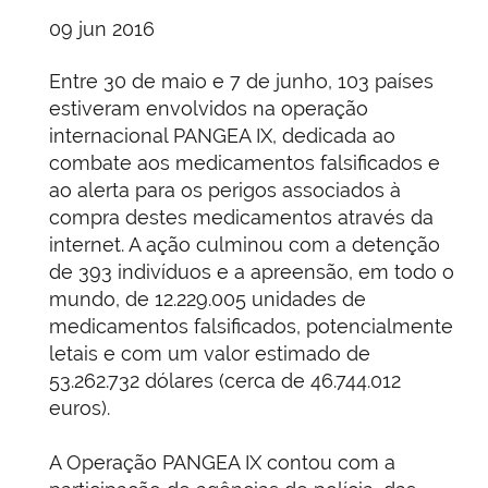
09 jun 2016
Entre 30 de maio e 7 de junho, 103 países
estiveram envolvidos na operação
internacional PANGEA IX, dedicada ao
combate aos medicamentos falsificados e
ao alerta para os perigos associados à
compra destes medicamentos através da
internet. A ação culminou com a detenção
de 393 indivíduos e a apreensão, em todo o
mundo, de 12.229.005 unidades de
medicamentos falsificados, potencialmente
letais e com um valor estimado de
53.262.732 dólares (cerca de 46.744.012
euros).
A Operação PANGEA IX contou com a