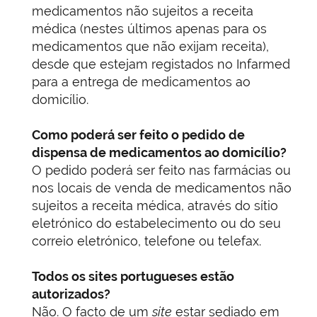
medicamentos não sujeitos a receita
médica (nestes últimos apenas para os
medicamentos que não exijam receita),
desde que estejam registados no Infarmed
para a entrega de medicamentos ao
domicílio.
Como poderá ser feito o pedido de
dispensa de medicamentos ao domicílio?
O pedido poderá ser feito nas farmácias ou
nos locais de venda de medicamentos não
sujeitos a receita médica, através do sítio
eletrónico do estabelecimento ou do seu
correio eletrónico, telefone ou telefax.
Todos os sites portugueses estão
autorizados?
Não. O facto de um
site
estar sediado em