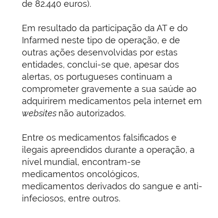
de 82.440 euros).
Em resultado da participação da AT e do
Infarmed neste tipo de operação, e de
outras ações desenvolvidas por estas
entidades, conclui-se que, apesar dos
alertas, os portugueses continuam a
comprometer gravemente a sua saúde ao
adquirirem medicamentos pela internet em
websites
não autorizados.
Entre os medicamentos falsificados e
ilegais apreendidos durante a operação, a
nível mundial, encontram-se
medicamentos oncológicos,
medicamentos derivados do sangue e anti-
infeciosos, entre outros.