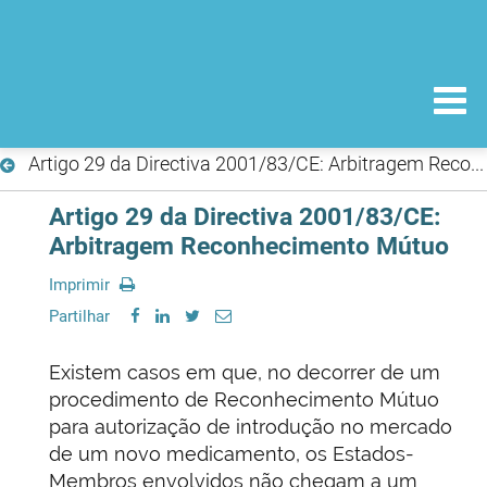
Artigo 29 da Directiva 2001/83/CE: Arbitragem Reconhecimento Mútuo
Artigo 29 da Directiva 2001/83/CE:
Arbitragem Reconhecimento Mútuo
Imprimir
Partilhar
Existem casos em que, no decorrer de um
procedimento de Reconhecimento Mútuo
para autorização de introdução no mercado
de um novo medicamento, os Estados-
Membros envolvidos não chegam a um