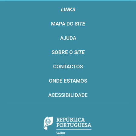
LINKS
MAPA DO
SITE
AJUDA
SOBRE O
SITE
CONTACTOS
ONDE ESTAMOS
ACESSIBILIDADE