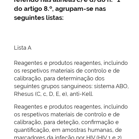
do artigo 8.º, agrupam-se nas
seguintes listas:
Lista A
Reagentes e produtos reagentes, incluindo
os respetivos materiais de controlo e de
calibração, para determinação dos
seguintes grupos sanguíneos: sistema ABO,
Rhesus (C, c, D, E, e), anti-Kell.
Reagentes e produtos reagentes, incluindo
os respetivos materiais de controlo e de
calibração, para deteção, confirmação e
quantificação, em amostras humanas, de
marcadores da infeção por HIV (HIV 1 e 2),