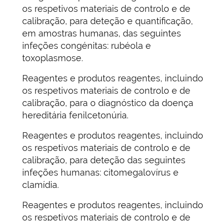
os respetivos materiais de controlo e de
calibração, para deteção e quantificação,
em amostras humanas, das seguintes
infeções congénitas: rubéola e
toxoplasmose.
Reagentes e produtos reagentes, incluindo
os respetivos materiais de controlo e de
calibração, para o diagnóstico da doença
hereditária fenilcetonúria.
Reagentes e produtos reagentes, incluindo
os respetivos materiais de controlo e de
calibração, para deteção das seguintes
infeções humanas: citomegalovírus e
clamídia.
Reagentes e produtos reagentes, incluindo
os respetivos materiais de controlo e de