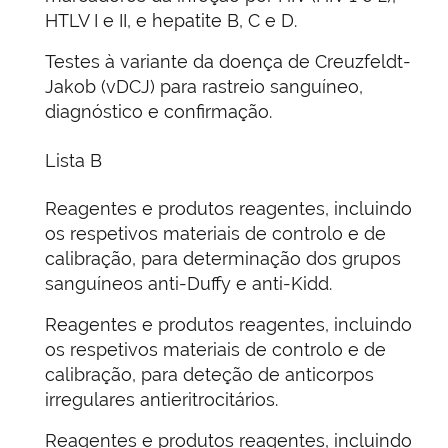
HTLV I e II, e hepatite B, C e D.
Testes à variante da doença de Creuzfeldt-
Jakob (vDCJ) para rastreio sanguíneo,
diagnóstico e confirmação.
Lista B
Reagentes e produtos reagentes, incluindo
os respetivos materiais de controlo e de
calibração, para determinação dos grupos
sanguíneos anti-Duffy e anti-Kidd.
Reagentes e produtos reagentes, incluindo
os respetivos materiais de controlo e de
calibração, para deteção de anticorpos
irregulares antieritrocitários.
Reagentes e produtos reagentes, incluindo