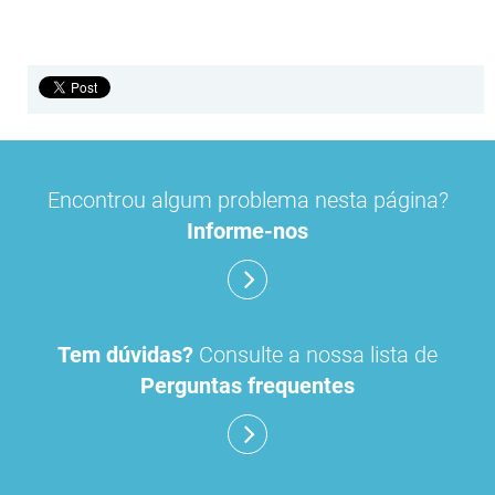
Encontrou algum problema nesta página?
Informe-nos
Tem dúvidas?
Consulte a nossa lista de
Perguntas frequentes