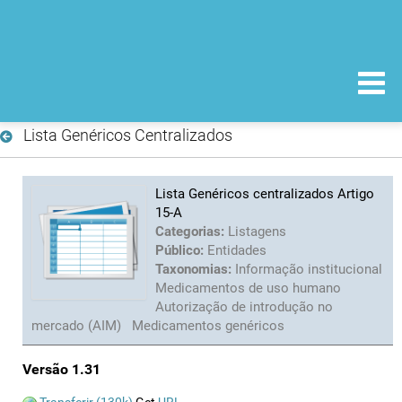
Lista Genéricos Centralizados
Lista Genéricos centralizados Artigo
15-A
Categorias:
Listagens
Público:
Entidades
Taxonomias:
Informação institucional
Medicamentos de uso humano
Autorização de introdução no
mercado (AIM)
Medicamentos genéricos
Versão 1.31