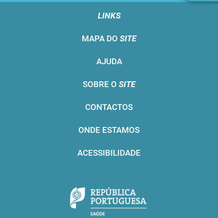
LINKS
MAPA DO
SITE
AJUDA
SOBRE O
SITE
CONTACTOS
ONDE ESTAMOS
ACESSIBILIDADE