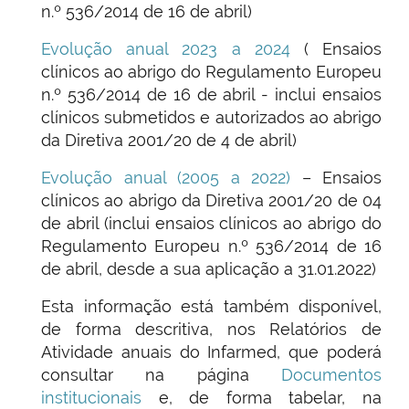
n.º 536/2014 de 16 de abril)
Evolução anual 2023 a 2024
( Ensaios
clínicos ao abrigo do Regulamento Europeu
n.º 536/2014 de 16 de abril - inclui ensaios
clínicos submetidos e autorizados ao abrigo
da Diretiva 2001/20 de 4 de abril)
Evolução anual (2005 a 2022)
– Ensaios
clínicos ao abrigo da Diretiva 2001/20 de 04
de abril (inclui ensaios clínicos ao abrigo do
Regulamento Europeu n.º 536/2014 de 16
de abril, desde a sua aplicação a 31.01.2022)
Esta informação está também disponível,
de forma descritiva, nos Relatórios de
Atividade anuais do Infarmed, que poderá
consultar na página
Documentos
institucionais
e, de forma tabelar, na