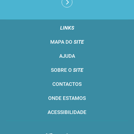
LINKS
MAPA DO
SITE
AJUDA
SOBRE O
SITE
CONTACTOS
ONDE ESTAMOS
ACESSIBILIDADE