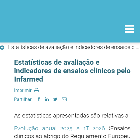
Estatísticas de avaliação e indicadores de ensaios clínicos pelo Infarmed
Estatísticas de avaliação e
indicadores de ensaios clínicos pelo
Infarmed
Imprimir
Partilhar
As estatísticas apresentadas são relativas a:
Evolução anual 2025 a 1T 2026
(Ensaios
clínicos ao abrigo do Regulamento Europeu