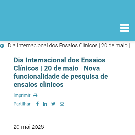
Dia Internacional dos Ensaios Clínicos | 20 de maio | Nova funcionalidade de pesquisa de ensaios clínicos
Dia Internacional dos Ensaios
Clínicos | 20 de maio | Nova
funcionalidade de pesquisa de
ensaios clínicos
Imprimir
Partilhar
20 mai 2026