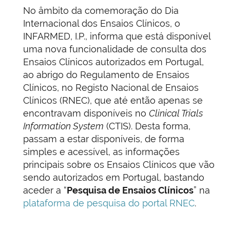
No âmbito da comemoração do Dia
Internacional dos Ensaios Clínicos, o
INFARMED, I.P., informa que está disponível
uma nova funcionalidade de consulta dos
Ensaios Clínicos autorizados em Portugal,
ao abrigo do Regulamento de Ensaios
Clínicos, no Registo Nacional de Ensaios
Clínicos (RNEC), que até então apenas se
encontravam disponíveis no
Clinical Trials
Information System
(CTIS). Desta forma,
passam a estar disponíveis, de forma
simples e acessível, as informações
principais sobre os Ensaios Clínicos que vão
sendo autorizados em Portugal, bastando
aceder a “
Pesquisa de Ensaios Clínicos
” na
plataforma de pesquisa do portal RNEC
.