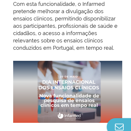
Com esta funcionalidade, o Infarmed
pretende melhorar a divulgação dos
ensaios clínicos, permitindo disponibilizar
aos participantes, profissionais de saúde e
cidadãos, o acesso a informações
relevantes sobre os ensaios clínicos
conduzidos em Portugal, em tempo real.
Co