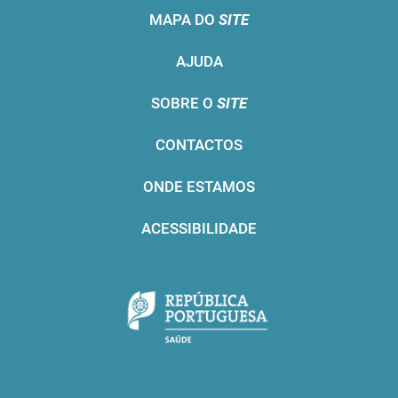
MAPA DO
SITE
AJUDA
SOBRE O
SITE
CONTACTOS
ONDE ESTAMOS
ACESSIBILIDADE