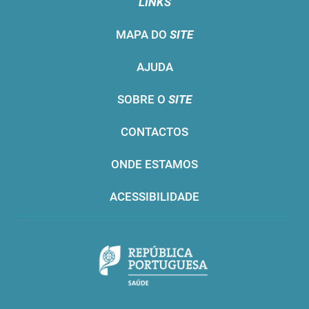
LINKS
MAPA DO
SITE
AJUDA
SOBRE O
SITE
CONTACTOS
ONDE ESTAMOS
ACESSIBILIDADE