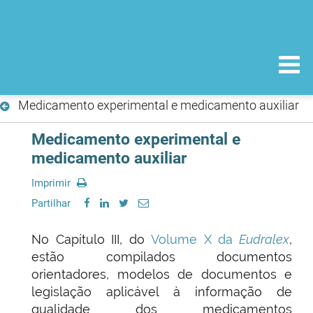
Medicamento experimental e medicamento auxiliar
Medicamento experimental e
medicamento auxiliar
Imprimir
Partilhar
No Capítulo III, do
Volume X da
Eudralex
,
estão compilados documentos
orientadores, modelos de documentos e
legislação aplicável à informação de
qualidade dos medicamentos