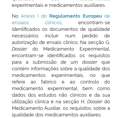
experimentais e medicamentos auxiliares.
No
Anexo I do
Regulamento Europeu
de
ensaios clínicos
, encontram-se
identificados os documentos de qualidade
necessários incluir num pedido de
autorização de ensaio clínico. Na secção G,
Dossier
do Medicamento Experimental,
encontram-se identificados os requisitos
para a submissão de um
dossier
que
contém informações sobre a qualidade dos
medicamentos experimentais, no que
refere ao fabrico e ao controlo do
medicamento experimental, bem como
dados dos estudos não clínicos e da sua
utilização clínica e na secção H,
Dossier
do
Medicamento Auxiliar, os requisitos sobre a
qualidade dos medicamentos auxiliares.