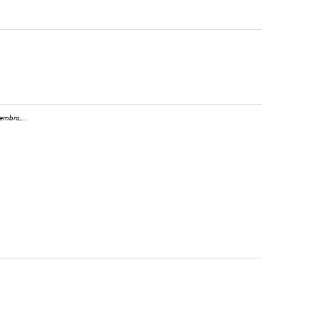
embro,...