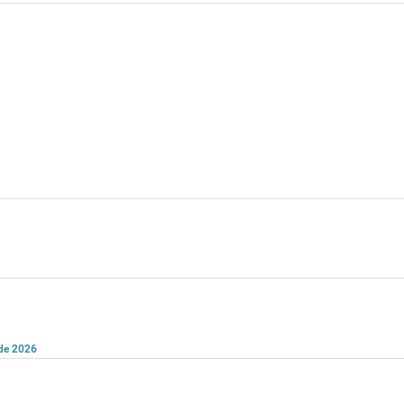
 de 2026