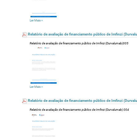
Ler Mais
»
Relatório de avaliação de financiamento público de Imfinzi (Durva
Relatório de avaliação de financiamento público de Imfinzi (Durvalumab)005
Ler Mais
»
Relatório de avaliação de financiamento público de Imfinzi (Durva
Relatório de avaliação de financiamento público de Imfinzi (Durvalumab) 004