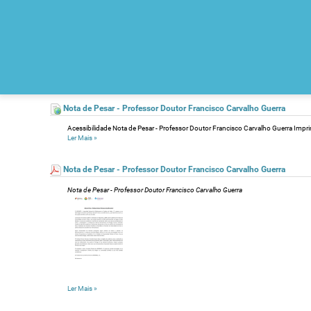
Nota de Pesar - Professor Doutor Francisco Carvalho Guerra
Acessibilidade Nota de Pesar - Professor Doutor Francisco Carvalho Guerra Imprimi
Ler Mais
»
Nota de Pesar - Professor Doutor Francisco Carvalho Guerra
Nota de Pesar - Professor Doutor Francisco Carvalho Guerra
Ler Mais
»