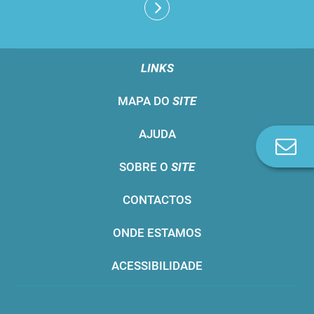
LINKS
MAPA DO
SITE
AJUDA
Co
n
SOBRE O
SITE
CONTACTOS
ONDE ESTAMOS
ACESSIBILIDADE