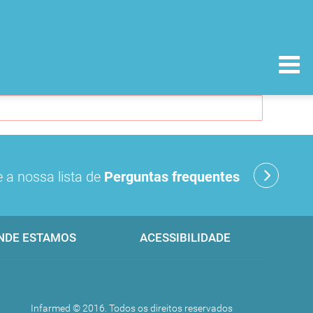
 a nossa lista de
Perguntas frequentes
NDE ESTAMOS
ACESSIBILIDADE
Infarmed © 2016. Todos os direitos reservados