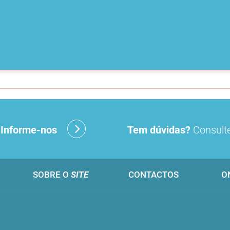
?
Informe-nos
Tem dúvidas?
Consulte
SOBRE O
SITE
CONTACTOS
O