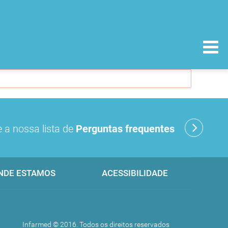
 a nossa lista de
Perguntas frequentes
NDE ESTAMOS
ACESSIBILIDADE
Infarmed © 2016. Todos os direitos reservados