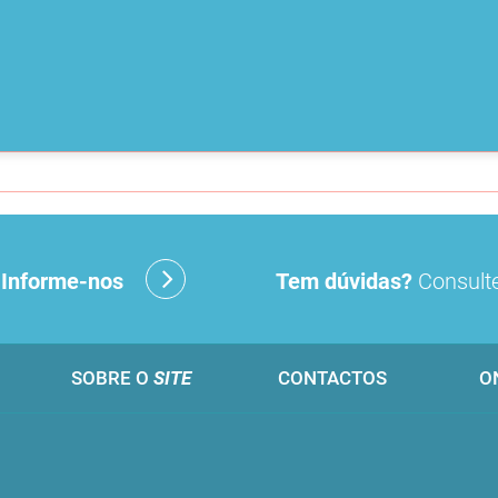
?
Informe-nos
Tem dúvidas?
Consulte
SOBRE O
SITE
CONTACTOS
O