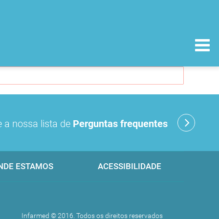
 a nossa lista de
Perguntas frequentes
NDE ESTAMOS
ACESSIBILIDADE
Infarmed © 2016. Todos os direitos reservados