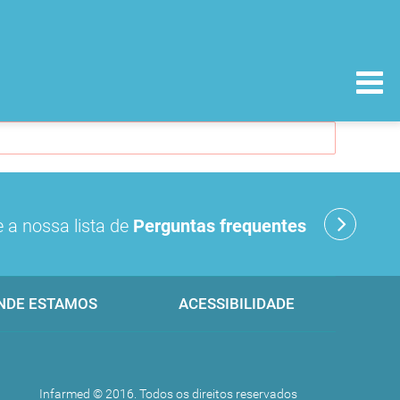
 a nossa lista de
Perguntas frequentes
NDE ESTAMOS
ACESSIBILIDADE
Infarmed © 2016. Todos os direitos reservados