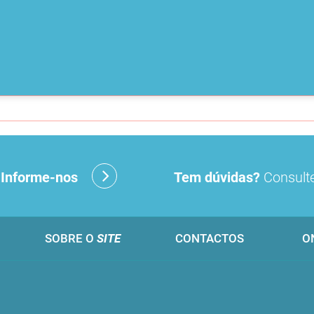
?
Informe-nos
Tem dúvidas?
Consulte
SOBRE O
SITE
CONTACTOS
O