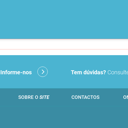
?
Informe-nos
Tem dúvidas?
Consulte
SOBRE O
SITE
CONTACTOS
O