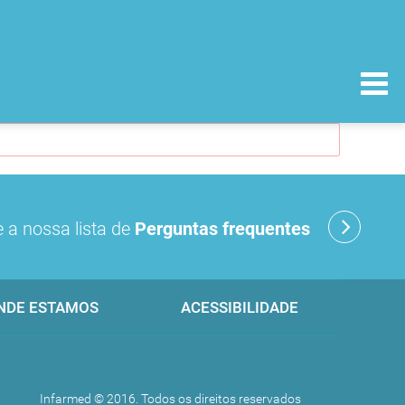
 a nossa lista de
Perguntas frequentes
NDE ESTAMOS
ACESSIBILIDADE
Infarmed © 2016. Todos os direitos reservados