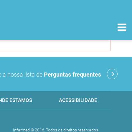
 a nossa lista de
Perguntas frequentes
NDE ESTAMOS
ACESSIBILIDADE
Infarmed © 2016. Todos os direitos reservados