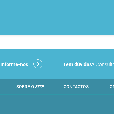
?
Informe-nos
Tem dúvidas?
Consulte
SOBRE O
SITE
CONTACTOS
O