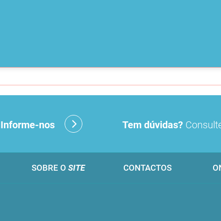
?
Informe-nos
Tem dúvidas?
Consulte
SOBRE O
SITE
CONTACTOS
O