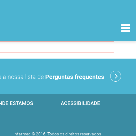
 a nossa lista de
Perguntas frequentes
NDE ESTAMOS
ACESSIBILIDADE
Infarmed © 2016. Todos os direitos reservados