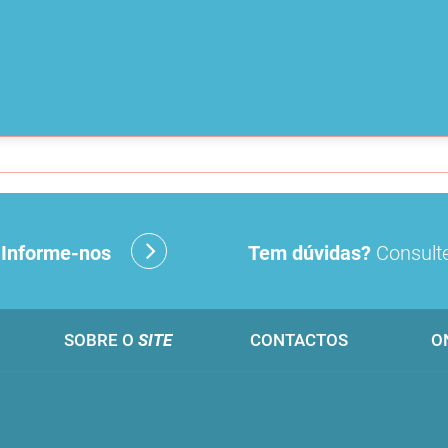
?
Informe-nos
Tem dúvidas?
Consulte
SOBRE O
SITE
CONTACTOS
O