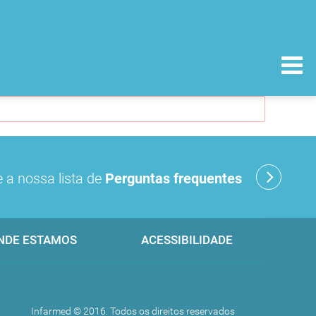
 a nossa lista de
Perguntas frequentes
NDE ESTAMOS
ACESSIBILIDADE
Infarmed © 2016. Todos os direitos reservados