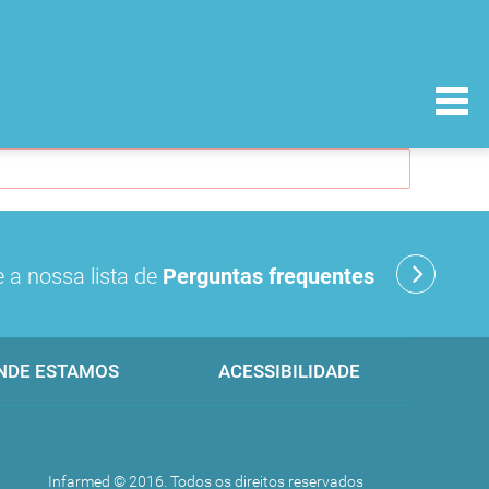
 a nossa lista de
Perguntas frequentes
NDE ESTAMOS
ACESSIBILIDADE
Infarmed © 2016. Todos os direitos reservados