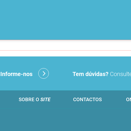
?
Informe-nos
Tem dúvidas?
Consulte
SOBRE O
SITE
CONTACTOS
O