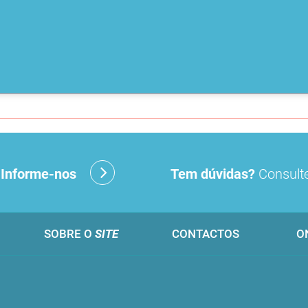
?
Informe-nos
Tem dúvidas?
Consulte
SOBRE O
SITE
CONTACTOS
O