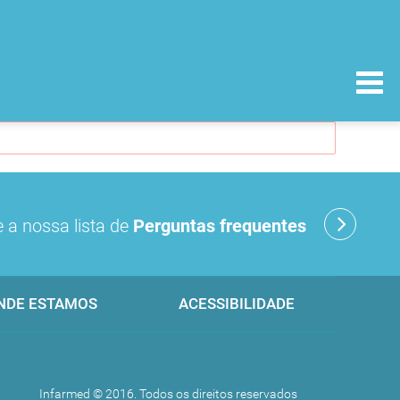
 a nossa lista de
Perguntas frequentes
NDE ESTAMOS
ACESSIBILIDADE
Infarmed © 2016. Todos os direitos reservados