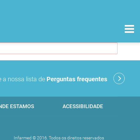
 a nossa lista de
Perguntas frequentes
NDE ESTAMOS
ACESSIBILIDADE
Infarmed © 2016. Todos os direitos reservados