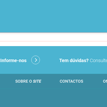
?
Informe-nos
Tem dúvidas?
Consulte
SOBRE O
SITE
CONTACTOS
O