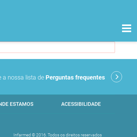
 a nossa lista de
Perguntas frequentes
NDE ESTAMOS
ACESSIBILIDADE
Infarmed © 2016. Todos os direitos reservados