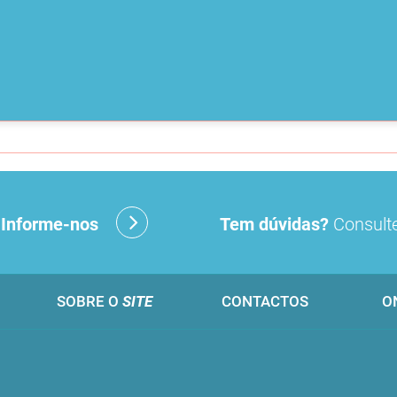
?
Informe-nos
Tem dúvidas?
Consulte
SOBRE O
SITE
CONTACTOS
O