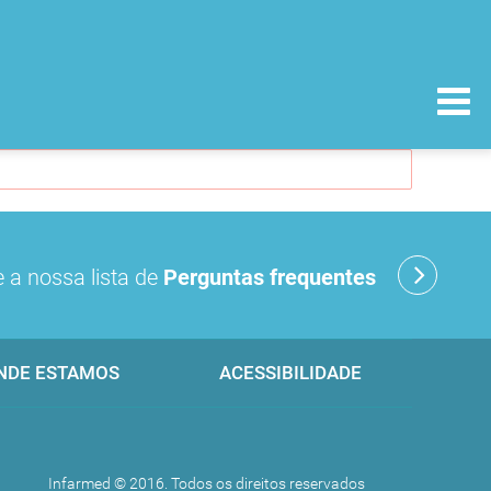
 a nossa lista de
Perguntas frequentes
NDE ESTAMOS
ACESSIBILIDADE
Infarmed © 2016. Todos os direitos reservados