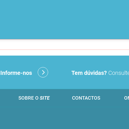
?
Informe-nos
Tem dúvidas?
Consulte
SOBRE O
SITE
CONTACTOS
O