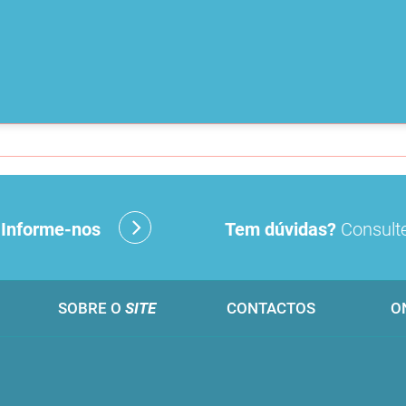
?
Informe-nos
Tem dúvidas?
Consulte
SOBRE O
SITE
CONTACTOS
O