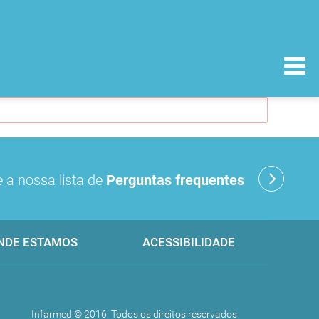
 a nossa lista de
Perguntas frequentes
NDE ESTAMOS
ACESSIBILIDADE
Infarmed © 2016. Todos os direitos reservados